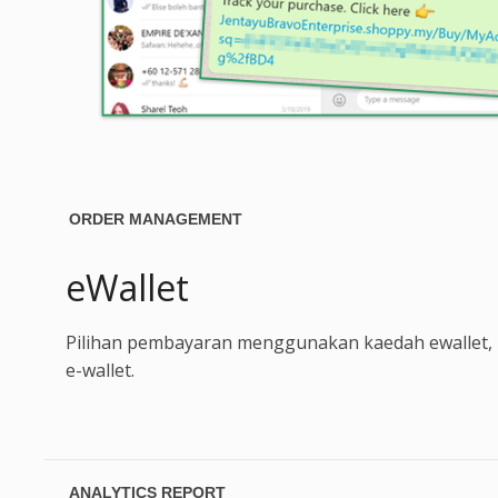
ORDER MANAGEMENT
eWallet
Pilihan pembayaran menggunakan kaedah ewallet, 
e-wallet.
ANALYTICS REPORT