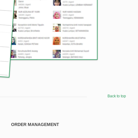
Back to top
ORDER MANAGEMENT