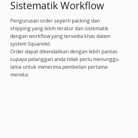
Sistematik Workflow
Pengurusan order seperti packing dan
shipping yang lebih teratur dan sistematik
dengan workflow yang tersedia khas dalam
system Squarelet.
Order dapat dikendalikan dengan lebih pantas
supaya pelanggan anda tidak perlu menunggu
lama untuk menerima pembelian pertama
mereka.