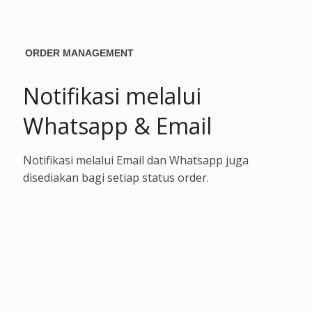
ORDER MANAGEMENT
Notifikasi melalui
Whatsapp & Email
Notifikasi melalui Email dan Whatsapp juga
disediakan bagi setiap status order.