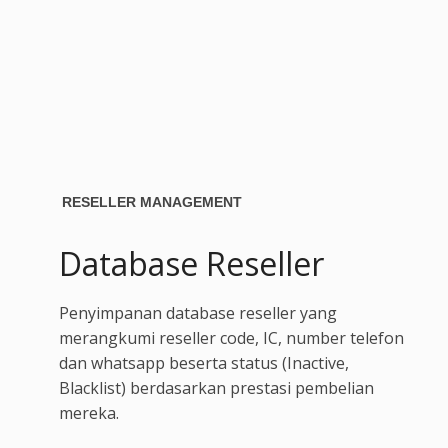
RESELLER MANAGEMENT
Database Reseller
Penyimpanan database reseller yang
merangkumi reseller code, IC, number telefon
dan whatsapp beserta status (Inactive,
Blacklist) berdasarkan prestasi pembelian
mereka.