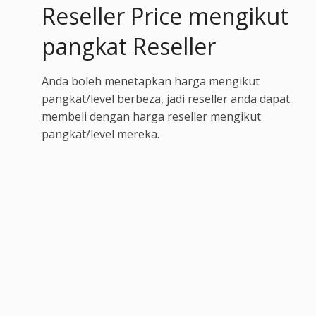
Reseller Price mengikut
pangkat Reseller
Anda boleh menetapkan harga mengikut
pangkat/level berbeza, jadi reseller anda dapat
membeli dengan harga reseller mengikut
pangkat/level mereka.