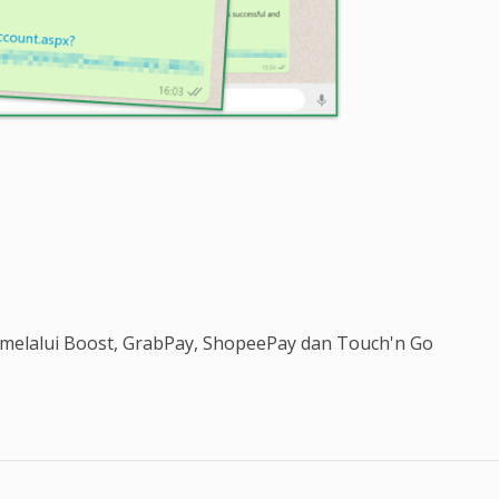
melalui Boost, GrabPay, ShopeePay dan Touch'n Go