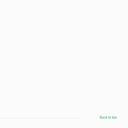
Back to top