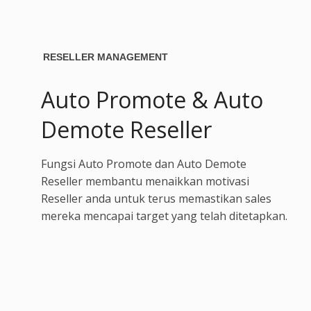
RESELLER MANAGEMENT
Auto Promote & Auto
Demote Reseller
Fungsi Auto Promote dan Auto Demote
Reseller membantu menaikkan motivasi
Reseller anda untuk terus memastikan sales
mereka mencapai target yang telah ditetapkan.